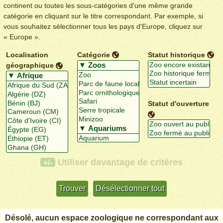
continent ou toutes les sous-catégories d'une même grande
catégorie en cliquant sur le titre correspondant. Par exemple, si
vous souhaitez sélectionner tous les pays d'Europe, cliquez sur
« Europe ».
Localisation
Catégorie
Statut historique
géographique
Statut d'ouverture
Utiliser davantage de critères
+/-
Désolé, aucun espace zoologique ne correspondant aux