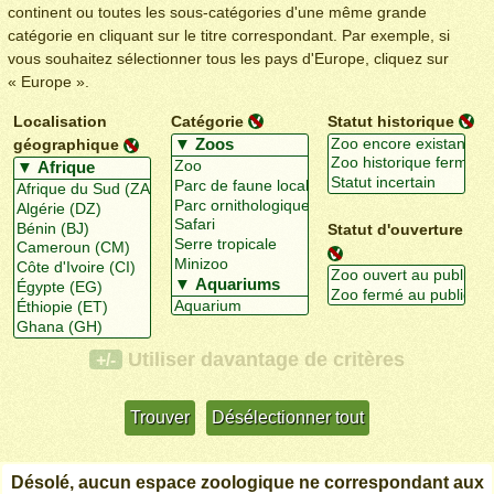
continent ou toutes les sous-catégories d'une même grande
catégorie en cliquant sur le titre correspondant. Par exemple, si
vous souhaitez sélectionner tous les pays d'Europe, cliquez sur
« Europe ».
Localisation
Catégorie
Statut historique
géographique
Statut d'ouverture
Utiliser davantage de critères
+/-
Désolé, aucun espace zoologique ne correspondant aux