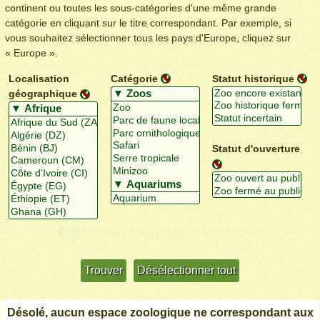
continent ou toutes les sous-catégories d'une même grande
catégorie en cliquant sur le titre correspondant. Par exemple, si
vous souhaitez sélectionner tous les pays d'Europe, cliquez sur
« Europe ».
Localisation
Catégorie
Statut historique
géographique
Statut d'ouverture
Utiliser davantage de critères
+/-
Désolé, aucun espace zoologique ne correspondant aux