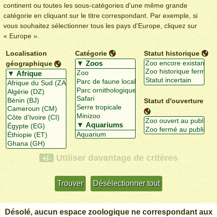
continent ou toutes les sous-catégories d'une même grande
catégorie en cliquant sur le titre correspondant. Par exemple, si
vous souhaitez sélectionner tous les pays d'Europe, cliquez sur
« Europe ».
Localisation
Catégorie
Statut historique
géographique
Statut d'ouverture
Utiliser davantage de critères
+/-
Désolé, aucun espace zoologique ne correspondant aux