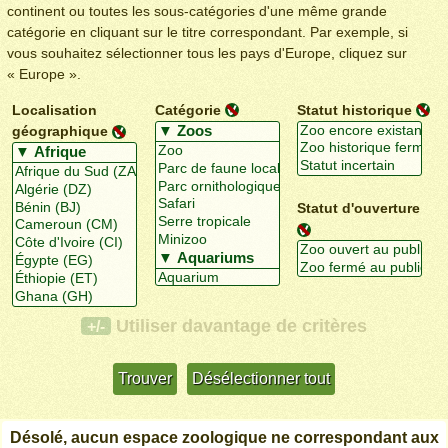
continent ou toutes les sous-catégories d'une même grande
catégorie en cliquant sur le titre correspondant. Par exemple, si
vous souhaitez sélectionner tous les pays d'Europe, cliquez sur
« Europe ».
Localisation
Catégorie
Statut historique
géographique
Statut d'ouverture
Utiliser davantage de critères
+/-
Désolé, aucun espace zoologique ne correspondant aux