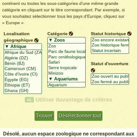
continent ou toutes les sous-catégories d'une même grande
catégorie en cliquant sur le titre correspondant. Par exemple, si
vous souhaitez sélectionner tous les pays d'Europe, cliquez sur
« Europe ».
Localisation
Catégorie
Statut historique
géographique
Statut d'ouverture
Utiliser davantage de critères
+/-
Désolé, aucun espace zoologique ne correspondant aux