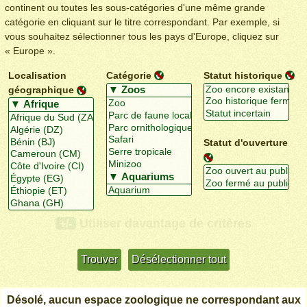
continent ou toutes les sous-catégories d'une même grande
catégorie en cliquant sur le titre correspondant. Par exemple, si
vous souhaitez sélectionner tous les pays d'Europe, cliquez sur
« Europe ».
Localisation
Catégorie
Statut historique
géographique
Statut d'ouverture
Utiliser davantage de critères
+/-
Désolé, aucun espace zoologique ne correspondant aux