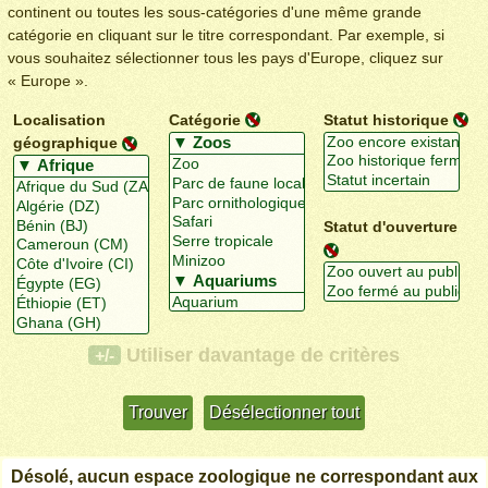
continent ou toutes les sous-catégories d'une même grande
catégorie en cliquant sur le titre correspondant. Par exemple, si
vous souhaitez sélectionner tous les pays d'Europe, cliquez sur
« Europe ».
Localisation
Catégorie
Statut historique
géographique
Statut d'ouverture
Utiliser davantage de critères
+/-
Désolé, aucun espace zoologique ne correspondant aux