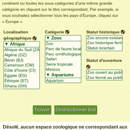
continent ou toutes les sous-catégories d'une même grande
catégorie en cliquant sur le titre correspondant. Par exemple, si
vous souhaitez sélectionner tous les pays d'Europe, cliquez sur
« Europe ».
Localisation
Catégorie
Statut historique
géographique
Statut d'ouverture
Utiliser davantage de critères
+/-
Désolé, aucun espace zoologique ne correspondant aux