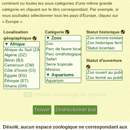
continent ou toutes les sous-catégories d'une même grande
catégorie en cliquant sur le titre correspondant. Par exemple, si
vous souhaitez sélectionner tous les pays d'Europe, cliquez sur
« Europe ».
Localisation
Catégorie
Statut historique
géographique
Statut d'ouverture
Utiliser davantage de critères
+/-
Désolé, aucun espace zoologique ne correspondant aux