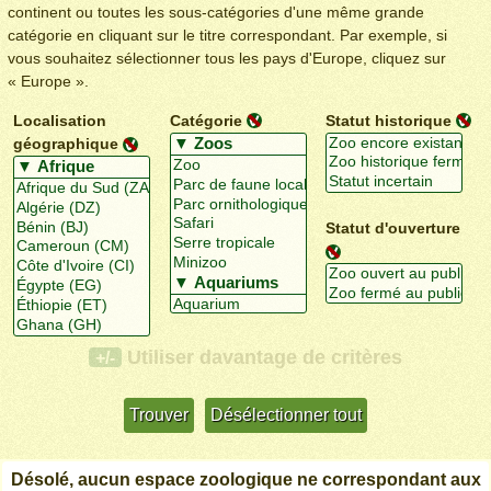
continent ou toutes les sous-catégories d'une même grande
catégorie en cliquant sur le titre correspondant. Par exemple, si
vous souhaitez sélectionner tous les pays d'Europe, cliquez sur
« Europe ».
Localisation
Catégorie
Statut historique
géographique
Statut d'ouverture
Utiliser davantage de critères
+/-
Désolé, aucun espace zoologique ne correspondant aux