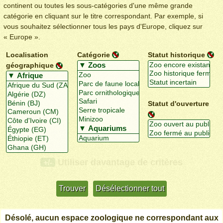
continent ou toutes les sous-catégories d'une même grande
catégorie en cliquant sur le titre correspondant. Par exemple, si
vous souhaitez sélectionner tous les pays d'Europe, cliquez sur
« Europe ».
Localisation
Catégorie
Statut historique
géographique
Statut d'ouverture
Utiliser davantage de critères
+/-
Désolé, aucun espace zoologique ne correspondant aux