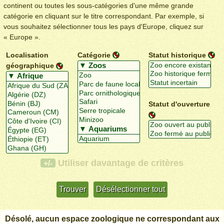
continent ou toutes les sous-catégories d'une même grande
catégorie en cliquant sur le titre correspondant. Par exemple, si
vous souhaitez sélectionner tous les pays d'Europe, cliquez sur
« Europe ».
Localisation
Catégorie
Statut historique
géographique
Statut d'ouverture
Utiliser davantage de critères
+/-
Désolé, aucun espace zoologique ne correspondant aux