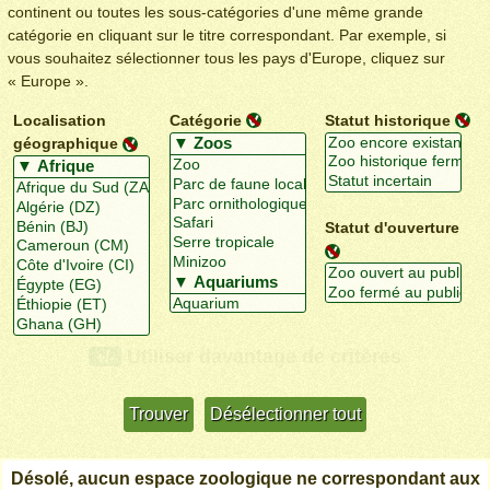
continent ou toutes les sous-catégories d'une même grande
catégorie en cliquant sur le titre correspondant. Par exemple, si
vous souhaitez sélectionner tous les pays d'Europe, cliquez sur
« Europe ».
Localisation
Catégorie
Statut historique
géographique
Statut d'ouverture
Utiliser davantage de critères
+/-
Désolé, aucun espace zoologique ne correspondant aux