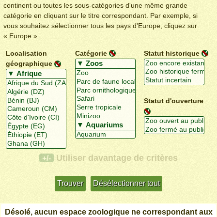
continent ou toutes les sous-catégories d'une même grande
catégorie en cliquant sur le titre correspondant. Par exemple, si
vous souhaitez sélectionner tous les pays d'Europe, cliquez sur
« Europe ».
Localisation
Catégorie
Statut historique
géographique
Statut d'ouverture
Utiliser davantage de critères
+/-
Désolé, aucun espace zoologique ne correspondant aux