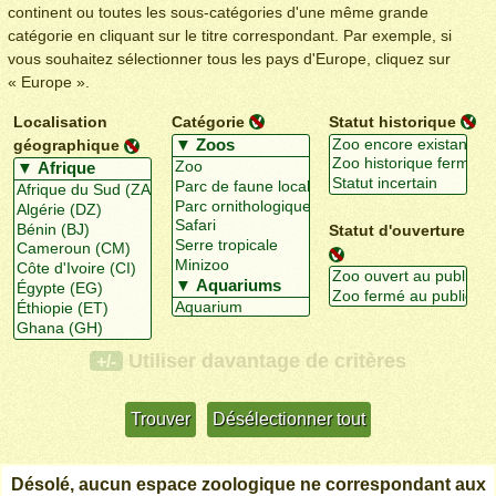
continent ou toutes les sous-catégories d'une même grande
catégorie en cliquant sur le titre correspondant. Par exemple, si
vous souhaitez sélectionner tous les pays d'Europe, cliquez sur
« Europe ».
Localisation
Catégorie
Statut historique
géographique
Statut d'ouverture
Utiliser davantage de critères
+/-
Désolé, aucun espace zoologique ne correspondant aux