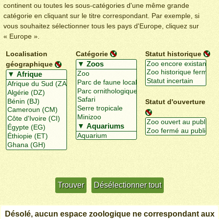
continent ou toutes les sous-catégories d'une même grande
catégorie en cliquant sur le titre correspondant. Par exemple, si
vous souhaitez sélectionner tous les pays d'Europe, cliquez sur
« Europe ».
Localisation
Catégorie
Statut historique
géographique
Statut d'ouverture
Utiliser davantage de critères
+/-
Désolé, aucun espace zoologique ne correspondant aux