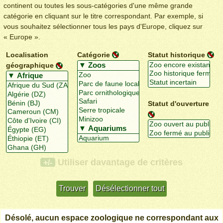
continent ou toutes les sous-catégories d'une même grande
catégorie en cliquant sur le titre correspondant. Par exemple, si
vous souhaitez sélectionner tous les pays d'Europe, cliquez sur
« Europe ».
Localisation
Catégorie
Statut historique
géographique
Statut d'ouverture
Utiliser davantage de critères
+/-
Désolé, aucun espace zoologique ne correspondant aux