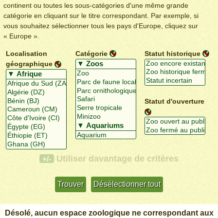
continent ou toutes les sous-catégories d'une même grande
catégorie en cliquant sur le titre correspondant. Par exemple, si
vous souhaitez sélectionner tous les pays d'Europe, cliquez sur
« Europe ».
Localisation
Catégorie
Statut historique
géographique
Statut d'ouverture
Utiliser davantage de critères
+/-
Désolé, aucun espace zoologique ne correspondant aux