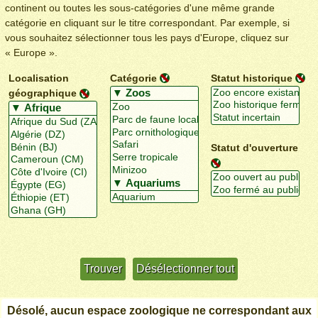
continent ou toutes les sous-catégories d'une même grande
catégorie en cliquant sur le titre correspondant. Par exemple, si
vous souhaitez sélectionner tous les pays d'Europe, cliquez sur
« Europe ».
Localisation
Catégorie
Statut historique
géographique
Statut d'ouverture
Utiliser davantage de critères
+/-
Désolé, aucun espace zoologique ne correspondant aux