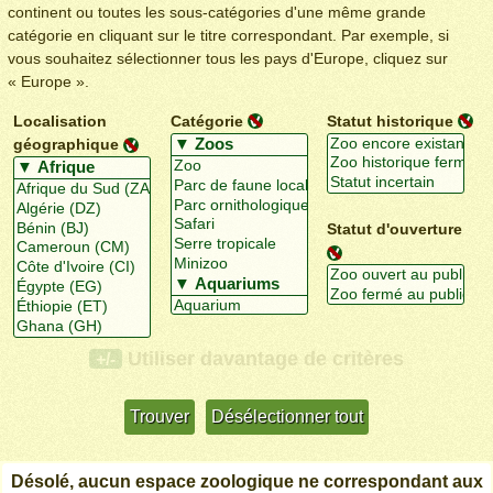
continent ou toutes les sous-catégories d'une même grande
catégorie en cliquant sur le titre correspondant. Par exemple, si
vous souhaitez sélectionner tous les pays d'Europe, cliquez sur
« Europe ».
Localisation
Catégorie
Statut historique
géographique
Statut d'ouverture
Utiliser davantage de critères
+/-
Désolé, aucun espace zoologique ne correspondant aux