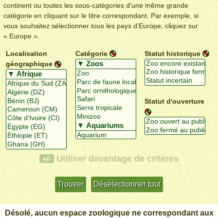
continent ou toutes les sous-catégories d'une même grande
catégorie en cliquant sur le titre correspondant. Par exemple, si
vous souhaitez sélectionner tous les pays d'Europe, cliquez sur
« Europe ».
Localisation
Catégorie
Statut historique
géographique
Statut d'ouverture
Utiliser davantage de critères
+/-
Désolé, aucun espace zoologique ne correspondant aux