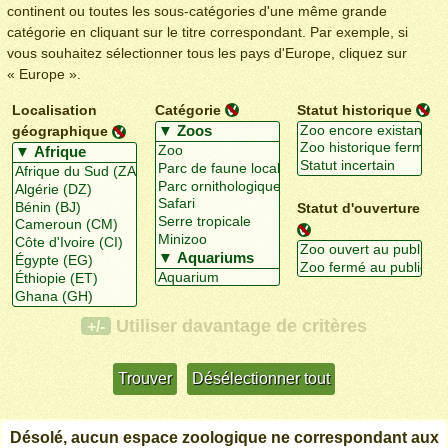
continent ou toutes les sous-catégories d'une même grande
catégorie en cliquant sur le titre correspondant. Par exemple, si
vous souhaitez sélectionner tous les pays d'Europe, cliquez sur
« Europe ».
Localisation
Catégorie
Statut historique
géographique
Statut d'ouverture
Utiliser davantage de critères
+/-
Désolé, aucun espace zoologique ne correspondant aux