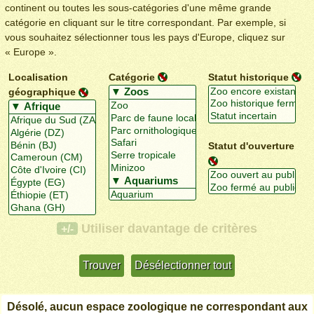
continent ou toutes les sous-catégories d'une même grande
catégorie en cliquant sur le titre correspondant. Par exemple, si
vous souhaitez sélectionner tous les pays d'Europe, cliquez sur
« Europe ».
Localisation
Catégorie
Statut historique
géographique
Statut d'ouverture
Utiliser davantage de critères
+/-
Désolé, aucun espace zoologique ne correspondant aux