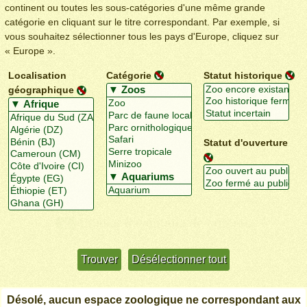
continent ou toutes les sous-catégories d'une même grande
catégorie en cliquant sur le titre correspondant. Par exemple, si
vous souhaitez sélectionner tous les pays d'Europe, cliquez sur
« Europe ».
Localisation
Catégorie
Statut historique
géographique
Statut d'ouverture
Utiliser davantage de critères
+/-
Désolé, aucun espace zoologique ne correspondant aux