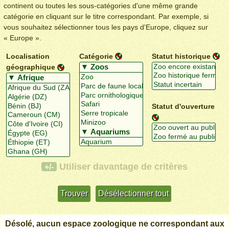
continent ou toutes les sous-catégories d'une même grande
catégorie en cliquant sur le titre correspondant. Par exemple, si
vous souhaitez sélectionner tous les pays d'Europe, cliquez sur
« Europe ».
Localisation
Catégorie
Statut historique
géographique
Statut d'ouverture
Utiliser davantage de critères
+/-
Désolé, aucun espace zoologique ne correspondant aux