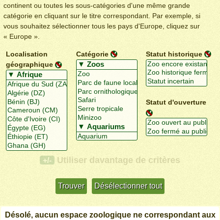
continent ou toutes les sous-catégories d'une même grande
catégorie en cliquant sur le titre correspondant. Par exemple, si
vous souhaitez sélectionner tous les pays d'Europe, cliquez sur
« Europe ».
Localisation
Catégorie
Statut historique
géographique
Statut d'ouverture
Utiliser davantage de critères
+/-
Désolé, aucun espace zoologique ne correspondant aux