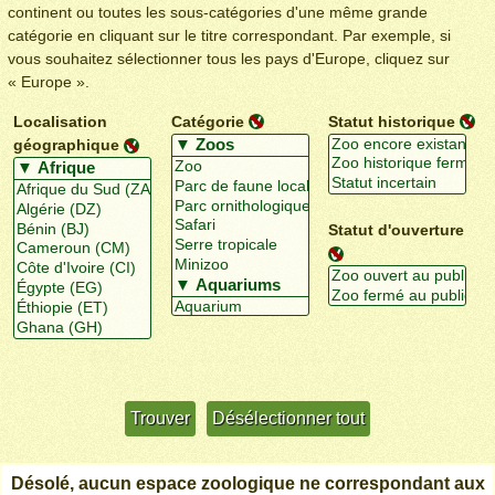
continent ou toutes les sous-catégories d'une même grande
catégorie en cliquant sur le titre correspondant. Par exemple, si
vous souhaitez sélectionner tous les pays d'Europe, cliquez sur
« Europe ».
Localisation
Catégorie
Statut historique
géographique
Statut d'ouverture
Utiliser davantage de critères
+/-
Désolé, aucun espace zoologique ne correspondant aux