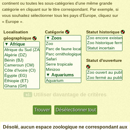
continent ou toutes les sous-catégories d'une même grande
catégorie en cliquant sur le titre correspondant. Par exemple, si
vous souhaitez sélectionner tous les pays d'Europe, cliquez sur
« Europe ».
Localisation
Catégorie
Statut historique
géographique
Statut d'ouverture
Utiliser davantage de critères
+/-
Désolé, aucun espace zoologique ne correspondant aux