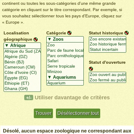
continent ou toutes les sous-catégories d'une même grande
catégorie en cliquant sur le titre correspondant. Par exemple, si
vous souhaitez sélectionner tous les pays d'Europe, cliquez sur
« Europe ».
Localisation
Catégorie
Statut historique
géographique
Statut d'ouverture
Utiliser davantage de critères
+/-
Désolé, aucun espace zoologique ne correspondant aux