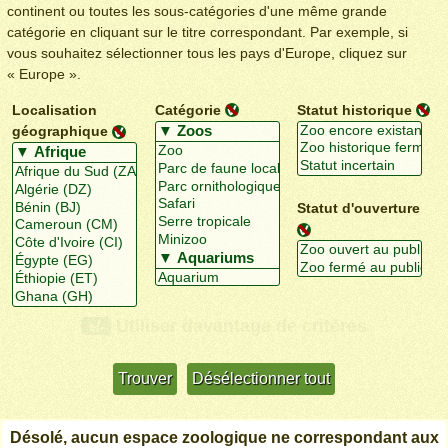
continent ou toutes les sous-catégories d'une même grande
catégorie en cliquant sur le titre correspondant. Par exemple, si
vous souhaitez sélectionner tous les pays d'Europe, cliquez sur
« Europe ».
Localisation
Catégorie
Statut historique
géographique
Statut d'ouverture
Utiliser davantage de critères
+/-
Désolé, aucun espace zoologique ne correspondant aux