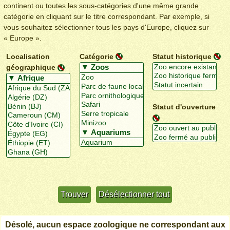
continent ou toutes les sous-catégories d'une même grande
catégorie en cliquant sur le titre correspondant. Par exemple, si
vous souhaitez sélectionner tous les pays d'Europe, cliquez sur
« Europe ».
Localisation
Catégorie
Statut historique
géographique
Statut d'ouverture
Utiliser davantage de critères
+/-
Désolé, aucun espace zoologique ne correspondant aux