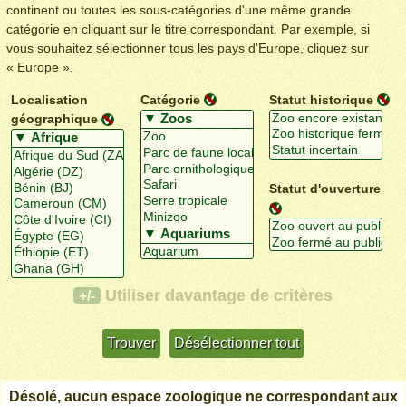
continent ou toutes les sous-catégories d'une même grande
catégorie en cliquant sur le titre correspondant. Par exemple, si
vous souhaitez sélectionner tous les pays d'Europe, cliquez sur
« Europe ».
Localisation
Catégorie
Statut historique
géographique
Statut d'ouverture
Utiliser davantage de critères
+/-
Désolé, aucun espace zoologique ne correspondant aux