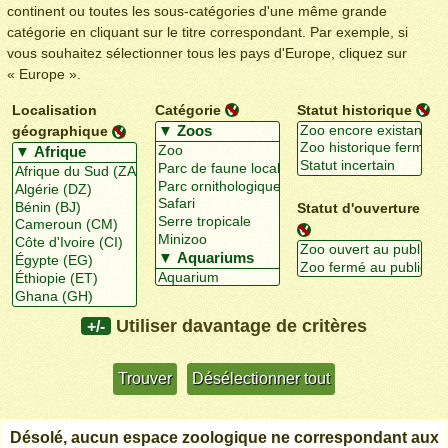
continent ou toutes les sous-catégories d'une même grande
catégorie en cliquant sur le titre correspondant. Par exemple, si
vous souhaitez sélectionner tous les pays d'Europe, cliquez sur
« Europe ».
Localisation
Catégorie
Statut historique
géographique
Statut d'ouverture
Utiliser davantage de critères
+/-
Désolé, aucun espace zoologique ne correspondant aux