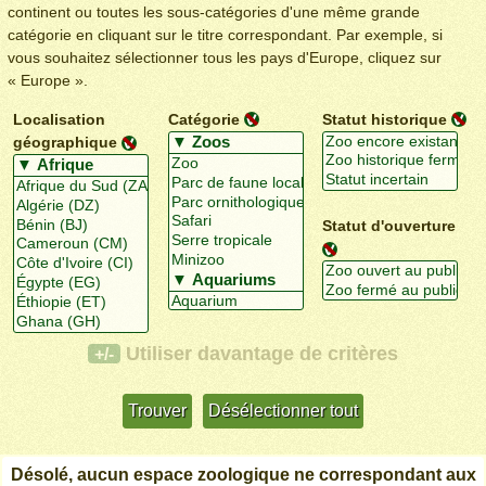
continent ou toutes les sous-catégories d'une même grande
catégorie en cliquant sur le titre correspondant. Par exemple, si
vous souhaitez sélectionner tous les pays d'Europe, cliquez sur
« Europe ».
Localisation
Catégorie
Statut historique
géographique
Statut d'ouverture
Utiliser davantage de critères
+/-
Désolé, aucun espace zoologique ne correspondant aux