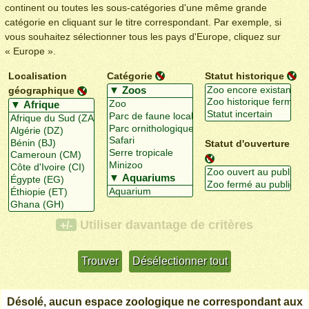
continent ou toutes les sous-catégories d'une même grande
catégorie en cliquant sur le titre correspondant. Par exemple, si
vous souhaitez sélectionner tous les pays d'Europe, cliquez sur
« Europe ».
Localisation
Catégorie
Statut historique
géographique
Statut d'ouverture
Utiliser davantage de critères
+/-
Désolé, aucun espace zoologique ne correspondant aux