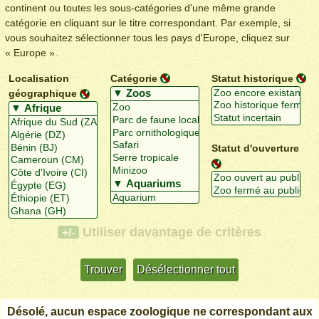
continent ou toutes les sous-catégories d'une même grande
catégorie en cliquant sur le titre correspondant. Par exemple, si
vous souhaitez sélectionner tous les pays d'Europe, cliquez sur
« Europe ».
Localisation
Catégorie
Statut historique
géographique
Statut d'ouverture
Utiliser davantage de critères
+/-
Désolé, aucun espace zoologique ne correspondant aux