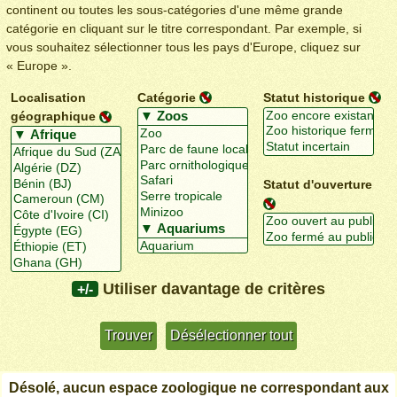
continent ou toutes les sous-catégories d'une même grande
catégorie en cliquant sur le titre correspondant. Par exemple, si
vous souhaitez sélectionner tous les pays d'Europe, cliquez sur
« Europe ».
Localisation
Catégorie
Statut historique
géographique
Statut d'ouverture
Utiliser davantage de critères
+/-
Désolé, aucun espace zoologique ne correspondant aux