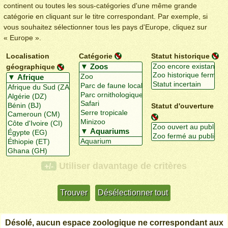
continent ou toutes les sous-catégories d'une même grande
catégorie en cliquant sur le titre correspondant. Par exemple, si
vous souhaitez sélectionner tous les pays d'Europe, cliquez sur
« Europe ».
Localisation
Catégorie
Statut historique
géographique
Statut d'ouverture
Utiliser davantage de critères
+/-
Désolé, aucun espace zoologique ne correspondant aux