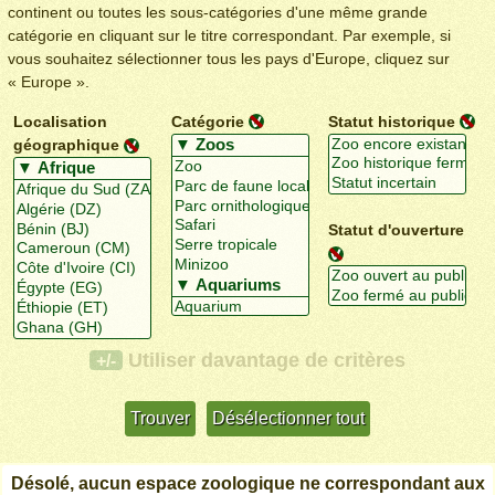
continent ou toutes les sous-catégories d'une même grande
catégorie en cliquant sur le titre correspondant. Par exemple, si
vous souhaitez sélectionner tous les pays d'Europe, cliquez sur
« Europe ».
Localisation
Catégorie
Statut historique
géographique
Statut d'ouverture
Utiliser davantage de critères
+/-
Désolé, aucun espace zoologique ne correspondant aux