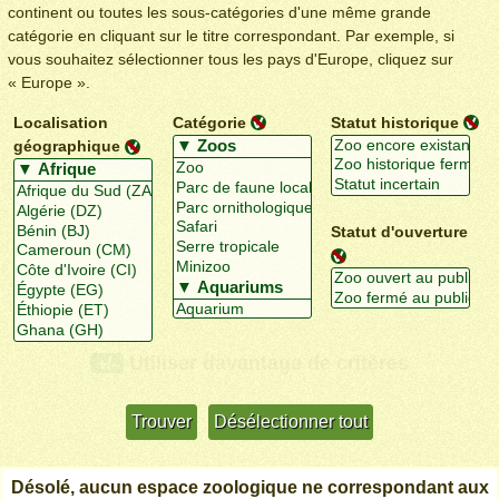
continent ou toutes les sous-catégories d'une même grande
catégorie en cliquant sur le titre correspondant. Par exemple, si
vous souhaitez sélectionner tous les pays d'Europe, cliquez sur
« Europe ».
Localisation
Catégorie
Statut historique
géographique
Statut d'ouverture
Utiliser davantage de critères
+/-
Désolé, aucun espace zoologique ne correspondant aux