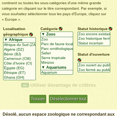
continent ou toutes les sous-catégories d'une même grande
catégorie en cliquant sur le titre correspondant. Par exemple, si
vous souhaitez sélectionner tous les pays d'Europe, cliquez sur
« Europe ».
Localisation
Catégorie
Statut historique
géographique
Statut d'ouverture
Utiliser davantage de critères
+/-
Désolé, aucun espace zoologique ne correspondant aux