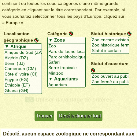
continent ou toutes les sous-catégories d'une même grande
catégorie en cliquant sur le titre correspondant. Par exemple, si
vous souhaitez sélectionner tous les pays d'Europe, cliquez sur
« Europe ».
Localisation
Catégorie
Statut historique
géographique
Statut d'ouverture
Utiliser davantage de critères
+/-
Désolé, aucun espace zoologique ne correspondant aux