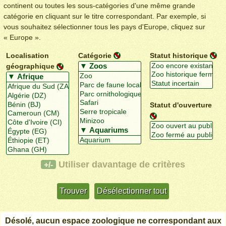
continent ou toutes les sous-catégories d'une même grande
catégorie en cliquant sur le titre correspondant. Par exemple, si
vous souhaitez sélectionner tous les pays d'Europe, cliquez sur
« Europe ».
Localisation
Catégorie
Statut historique
géographique
Statut d'ouverture
Utiliser davantage de critères
+/-
Désolé, aucun espace zoologique ne correspondant aux