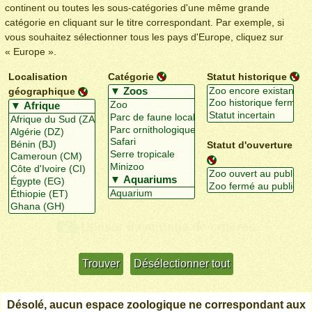
continent ou toutes les sous-catégories d'une même grande
catégorie en cliquant sur le titre correspondant. Par exemple, si
vous souhaitez sélectionner tous les pays d'Europe, cliquez sur
« Europe ».
Localisation
Catégorie
Statut historique
géographique
Statut d'ouverture
Utiliser davantage de critères
+/-
Désolé, aucun espace zoologique ne correspondant aux