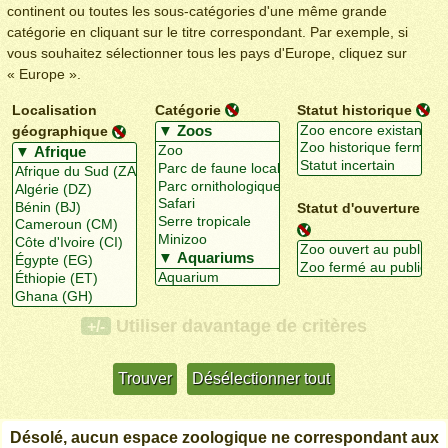
continent ou toutes les sous-catégories d'une même grande
catégorie en cliquant sur le titre correspondant. Par exemple, si
vous souhaitez sélectionner tous les pays d'Europe, cliquez sur
« Europe ».
Localisation
Catégorie
Statut historique
géographique
Statut d'ouverture
Utiliser davantage de critères
+/-
Désolé, aucun espace zoologique ne correspondant aux