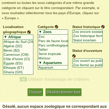
continent ou toutes les sous-catégories d'une même grande
catégorie en cliquant sur le titre correspondant. Par exemple, si
vous souhaitez sélectionner tous les pays d'Europe, cliquez sur
« Europe ».
Localisation
Catégorie
Statut historique
géographique
Statut d'ouverture
Utiliser davantage de critères
+/-
Désolé, aucun espace zoologique ne correspondant aux