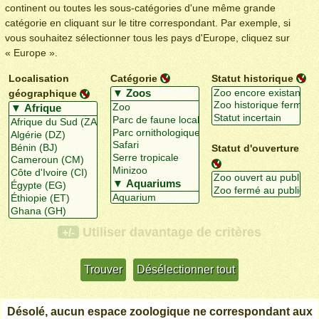
continent ou toutes les sous-catégories d'une même grande
catégorie en cliquant sur le titre correspondant. Par exemple, si
vous souhaitez sélectionner tous les pays d'Europe, cliquez sur
« Europe ».
Localisation
Catégorie
Statut historique
géographique
Statut d'ouverture
Utiliser davantage de critères
+/-
Désolé, aucun espace zoologique ne correspondant aux