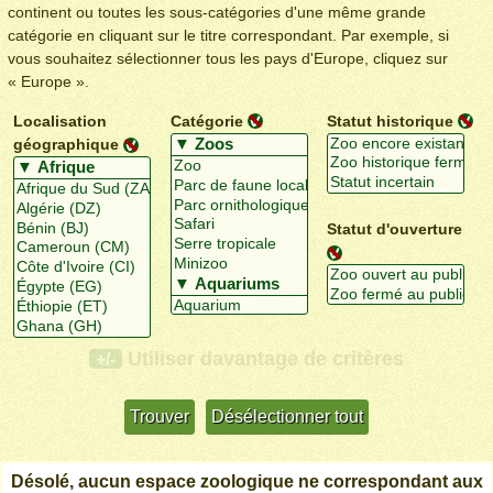
continent ou toutes les sous-catégories d'une même grande
catégorie en cliquant sur le titre correspondant. Par exemple, si
vous souhaitez sélectionner tous les pays d'Europe, cliquez sur
« Europe ».
Localisation
Catégorie
Statut historique
géographique
Statut d'ouverture
Utiliser davantage de critères
+/-
Désolé, aucun espace zoologique ne correspondant aux