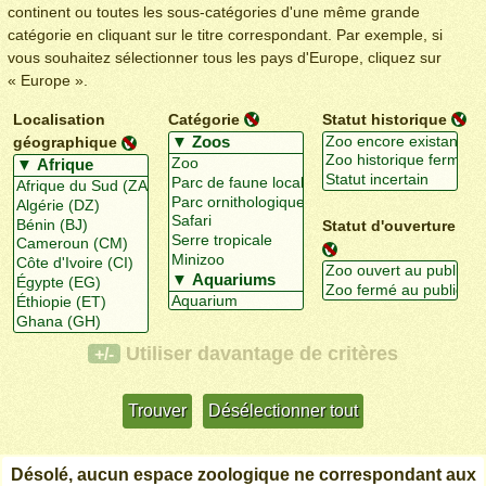
continent ou toutes les sous-catégories d'une même grande
catégorie en cliquant sur le titre correspondant. Par exemple, si
vous souhaitez sélectionner tous les pays d'Europe, cliquez sur
« Europe ».
Localisation
Catégorie
Statut historique
géographique
Statut d'ouverture
Utiliser davantage de critères
+/-
Désolé, aucun espace zoologique ne correspondant aux